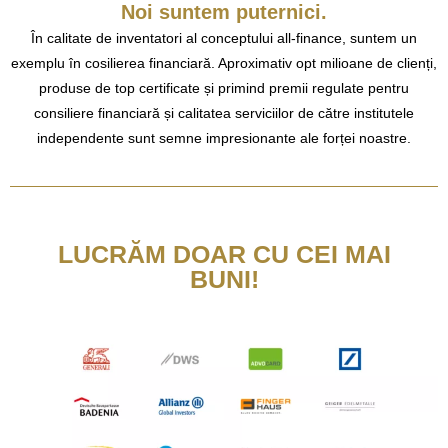
Noi suntem puternici.
În calitate de inventatori al conceptului all-finance, suntem un
exemplu în cosilierea financiară. Aproximativ opt milioane de clienți,
produse de top certificate și primind premii regulate pentru
consiliere financiară și calitatea serviciilor de către institutele
independente sunt semne impresionante ale forței noastre.
LUCRĂM DOAR CU CEI MAI
BUNI!