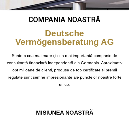
COMPANIA NOASTRĂ
Deutsche
Vermögensberatung AG
Suntem cea mai mare și cea mai importantă companie de
consultanță financiară independentă din Germania. Aproximativ
opt milioane de clienți, produse de top certificate și premii
regulate sunt semne impresionante ale punctelor noastre forte
unice.
MISIUNEA NOASTRĂ