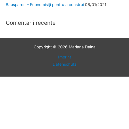
Bausparen – Economisiți pentru a construi
06/01/2021
Comentarii recente
Copyright © 2026 Mariana Daina
Imprint
Datenschutz